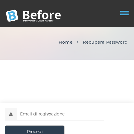
Home
Recupera Password
Procedi