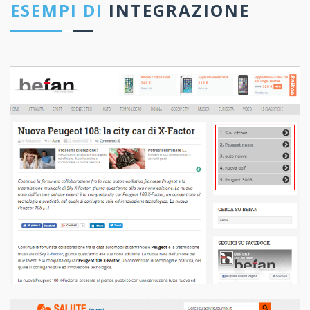
ESEMPI DI
INTEGRAZIONE