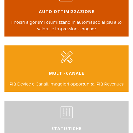
AUTO OTTIMIZZAZIONE
I nostri algoritmi ottimizzano in automatico al più alto
valore le impressions erogate
MULTI-CANALE
Più Device e Canali, maggiori opportunità, Più Revenues
STATISTICHE