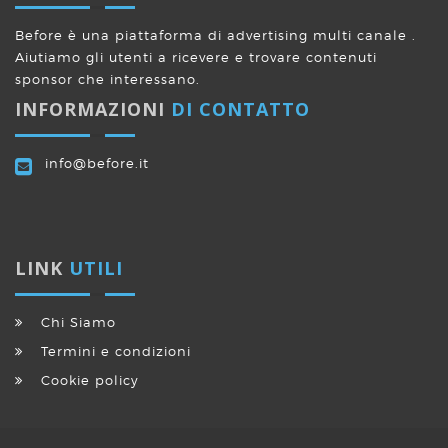
Before è una piattaforma di advertising multi canale .
Aiutiamo gli utenti a ricevere e trovare contenuti
sponsor che interessano.
INFORMAZIONI
DI CONTATTO
info@before.it
LINK
UTILI
Chi Siamo
Termini e condizioni
Cookie policy