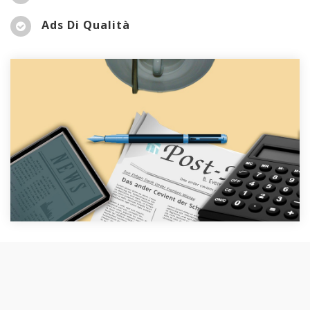
Ads Di Qualità