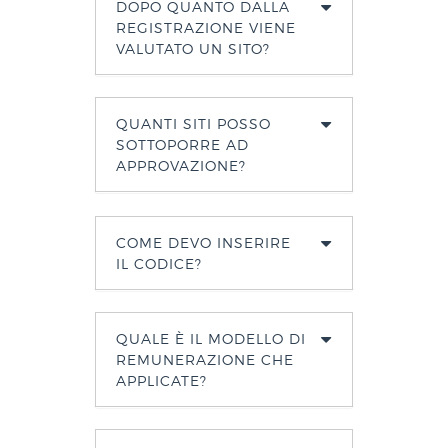
DOPO QUANTO DALLA
REGISTRAZIONE VIENE
VALUTATO UN SITO?
QUANTI SITI POSSO
SOTTOPORRE AD
APPROVAZIONE?
COME DEVO INSERIRE
IL CODICE?
QUALE È IL MODELLO DI
REMUNERAZIONE CHE
APPLICATE?