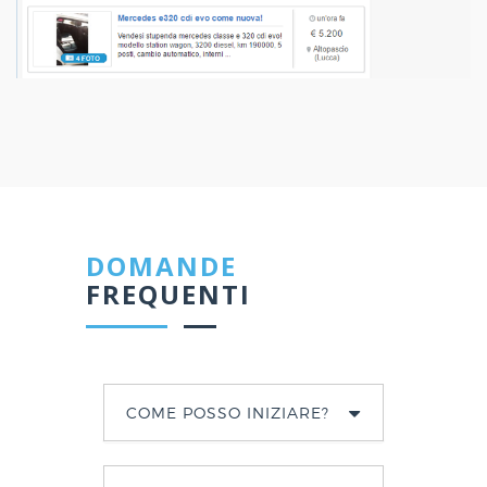
DOMANDE
FREQUENTI
COME POSSO INIZIARE?