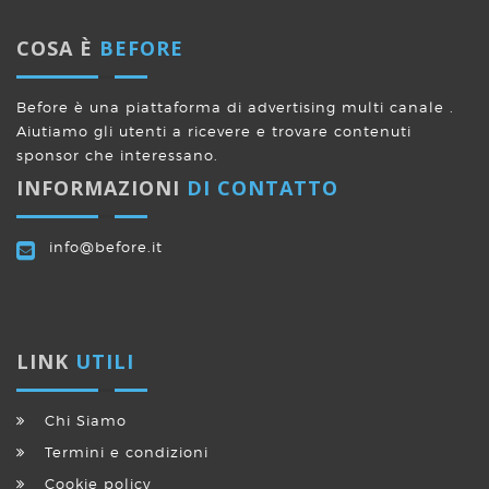
COSA È
BEFORE
Before è una piattaforma di advertising multi canale .
Aiutiamo gli utenti a ricevere e trovare contenuti
sponsor che interessano.
INFORMAZIONI
DI CONTATTO
info@before.it
LINK
UTILI
Chi Siamo
Termini e condizioni
Cookie policy