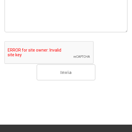
Invia