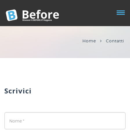
Home
Contatti
Scrivici